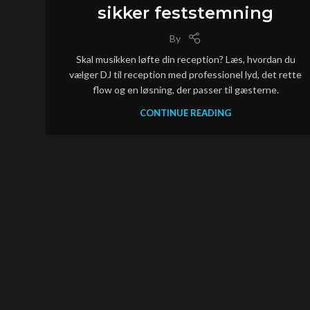
sikker feststemning
By
Skal musikken løfte din reception? Læs, hvordan du
vælger DJ til reception med professionel lyd, det rette
flow og en løsning, der passer til gæsterne.
CONTINUE READING