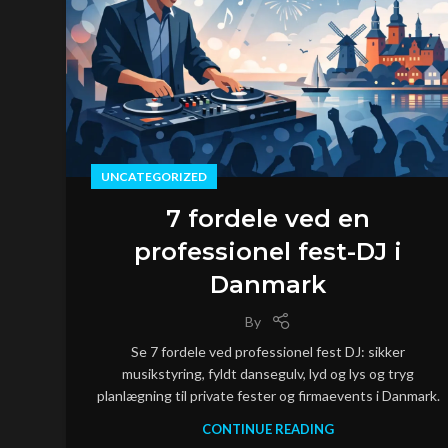
UNCATEGORIZED
7 fordele ved en
professionel fest-DJ i
Danmark
By
Se 7 fordele ved professionel fest DJ: sikker
musikstyring, fyldt dansegulv, lyd og lys og tryg
planlægning til private fester og firmaevents i Danmark.
CONTINUE READING