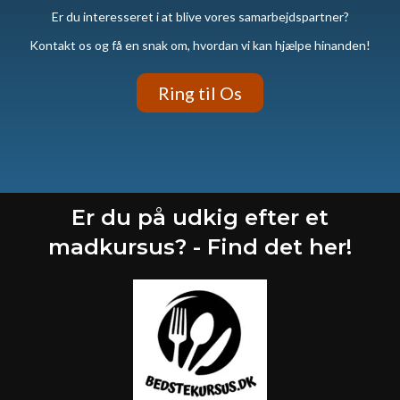
Er du interesseret i at blive vores samarbejdspartner?
Kontakt os og få en snak om, hvordan vi kan hjælpe hinanden!
Ring til Os
Er du på udkig efter et
madkursus? - Find det her!