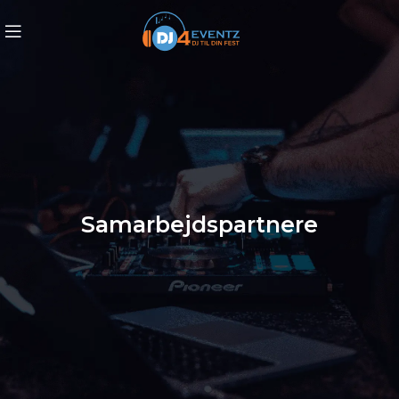
Samarbejdspartnere