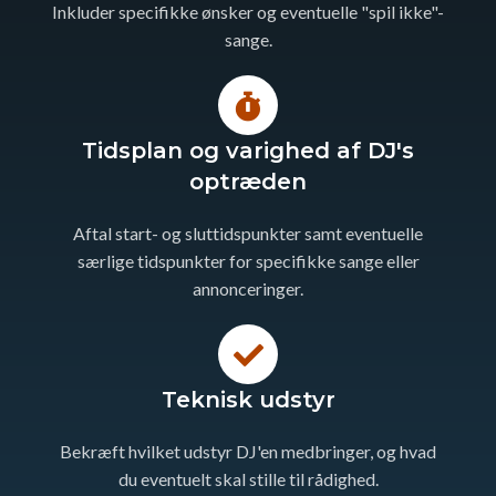
Inkluder specifikke ønsker og eventuelle "spil ikke"-
sange.
Tidsplan og varighed af DJ's
optræden
Aftal start- og sluttidspunkter samt eventuelle
særlige tidspunkter for specifikke sange eller
annonceringer.
Teknisk udstyr
Bekræft hvilket udstyr DJ'en medbringer, og hvad
du eventuelt skal stille til rådighed.