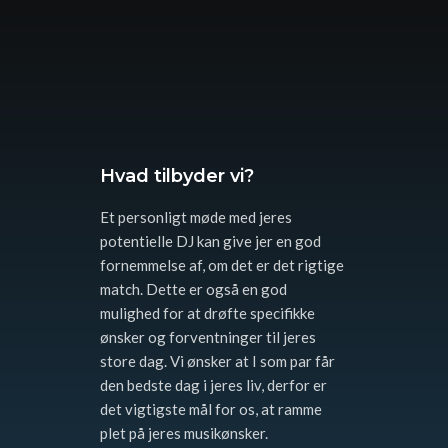
Hvad tilbyder vi?
Et personligt møde med jeres
potentielle DJ kan give jer en god
fornemmelse af, om det er det rigtige
match. Dette er også en god
mulighed for at drøfte specifikke
ønsker og forventninger til jeres
store dag. Vi ønsker at I som par får
den bedste dag i jeres liv, derfor er
det vigtigste mål for os, at ramme
plet på jeres musikønsker.