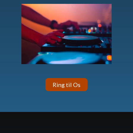
Ring til Os