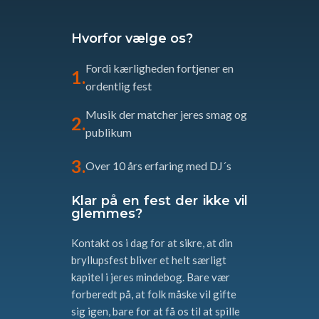
Hvorfor vælge os?
Fordi kærligheden fortjener en
ordentlig fest
Musik der matcher jeres smag og
publikum
Over 10 års erfaring med DJ´s
Klar på en fest der ikke vil
glemmes?
Kontakt os i dag for at sikre, at din
bryllupsfest bliver et helt særligt
kapitel i jeres mindebog. Bare vær
forberedt på, at folk måske vil gifte
sig igen, bare for at få os til at spille