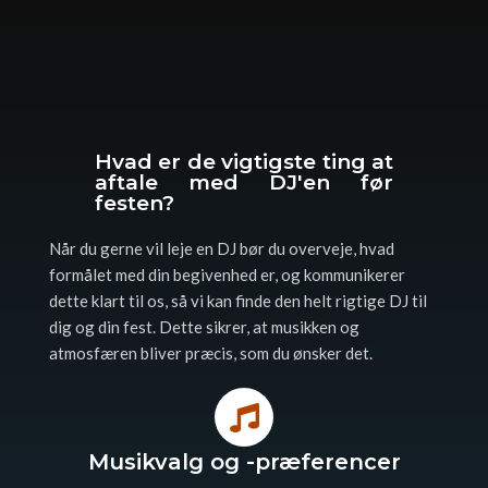
Hvad er de vigtigste ting at
aftale med DJ'en før
festen?
Når du gerne vil leje en DJ bør du overveje, hvad
formålet med din begivenhed er, og kommunikerer
dette klart til os, så vi kan finde den helt rigtige DJ til
dig og din fest. Dette sikrer, at musikken og
atmosfæren bliver præcis, som du ønsker det.
Musikvalg og -præferencer