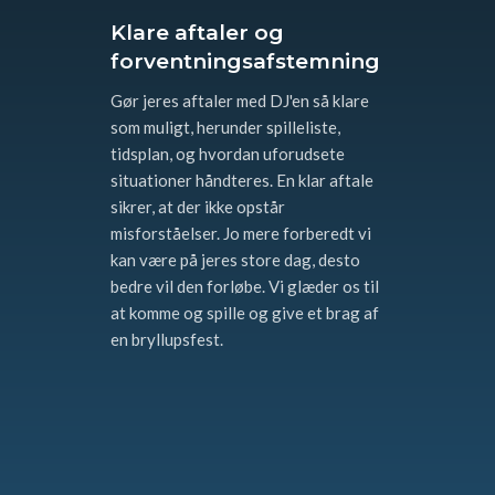
Klare aftaler og
forventningsafstemning
Gør jeres aftaler med DJ'en så klare
som muligt, herunder spilleliste,
tidsplan, og hvordan uforudsete
situationer håndteres. En klar aftale
sikrer, at der ikke opstår
misforståelser. Jo mere forberedt vi
kan være på jeres store dag, desto
bedre vil den forløbe. Vi glæder os til
at komme og spille og give et brag af
en bryllupsfest.