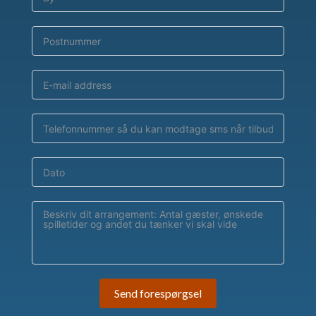
Send forespørgsel