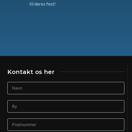
til deres fest!
Kontakt os her