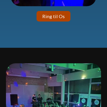
Ring til Os