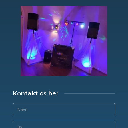
Kontakt os her