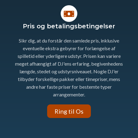
Pris og betalingsbetingelser
Sikr dig, at du forstår den samlede pris, inklusive
eventuelle ekstra gebyrer for forlængelse af
spilletid eller yderligere udstyr. Prisen kan variere
meget afhængigt af DJ'ens erfaring, begivenhedens
længde, stedet og udstyrsniveauet. Nogle DJ'er
tilbyder forskellige pakker eller timepriser, mens
andre har faste priser for bestemte typer
arrangementer.
Ring til Os